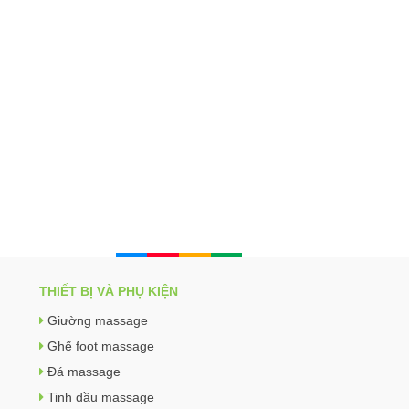
THIẾT BỊ VÀ PHỤ KIỆN
Giường massage
Ghế foot massage
Đá massage
Tinh dầu massage