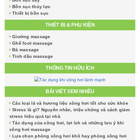
Bồn sục thủy lực
Thiết bị bồn sục
THIẾT BỊ & PHỤ KIỆN
Giường massage
Ghế foot massage
Đá massage
Tinh dầu massage
THÔNG TIN HỮU ÍCH
BÀI VIẾT XEM NHIỀU
Các loại lá và hương liệu xông hơi tốt cho sức khỏe
Stress là gì? Nguyên nhân, triệu chứng và cách giảm
stress hiệu quả tại nhà
Tác dụng của xông hơi, lợi ích và những lưu ý khi
xông hơi massage
Lựa chọn phòng xông hơi khô hay phòng xông hơi