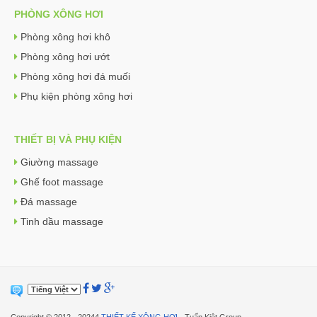
PHÒNG XÔNG HƠI
Phòng xông hơi khô
Phòng xông hơi ướt
Phòng xông hơi đá muối
Phụ kiện phòng xông hơi
THIẾT BỊ VÀ PHỤ KIỆN
Giường massage
Ghế foot massage
Đá massage
Tinh dầu massage