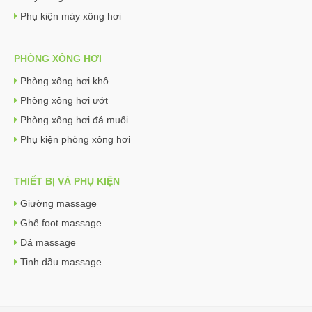
Phụ kiện máy xông hơi
PHÒNG XÔNG HƠI
Phòng xông hơi khô
Phòng xông hơi ướt
Phòng xông hơi đá muối
Phụ kiện phòng xông hơi
THIẾT BỊ VÀ PHỤ KIỆN
Giường massage
Ghế foot massage
Đá massage
Tinh dầu massage