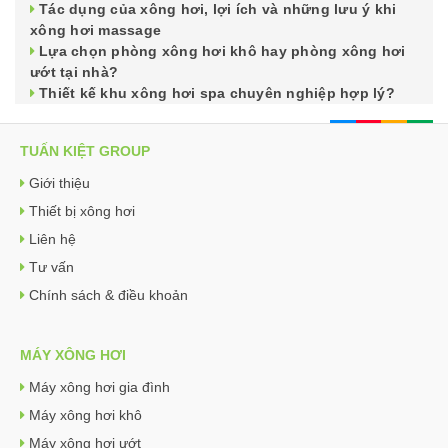
Tác dụng của xông hơi, lợi ích và những lưu ý khi
xông hơi massage
Lựa chọn phòng xông hơi khô hay phòng xông hơi
ướt tại nhà?
Thiết kế khu xông hơi spa chuyên nghiệp hợp lý?
TUẤN KIỆT GROUP
Giới thiệu
Thiết bị xông hơi
Liên hệ
Tư vấn
Chính sách & điều khoản
MÁY XÔNG HƠI
Máy xông hơi gia đình
Máy xông hơi khô
Máy xông hơi ướt