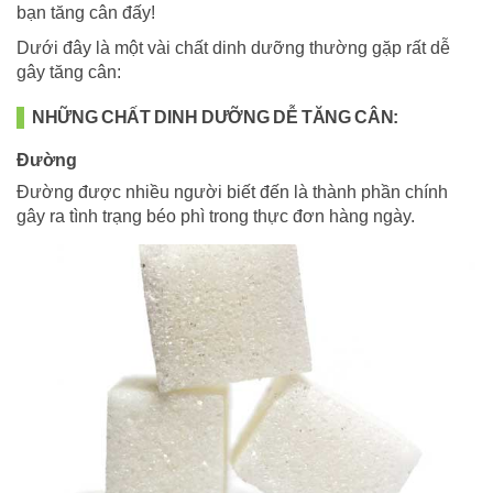
bạn tăng cân đấy!
Dưới đây là một vài chất dinh dưỡng thường gặp rất dễ
gây tăng cân:
NHỮNG CHẤT DINH DƯỠNG DỄ TĂNG CÂN:
Đường
Đường được nhiều người biết đến là thành phần chính
gây ra tình trạng béo phì trong thực đơn hàng ngày.