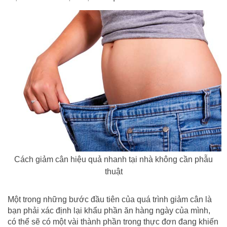
Cách giảm cân hiệu quả nhanh tại nhà không cần phẫu
thuật
Một trong những bước đầu tiên của quá trình giảm cân là
bạn phải xác định lại khẩu phần ăn hàng ngày của mình,
có thể sẽ có một vài thành phần trong thực đơn đang khiến