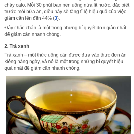
cháy calo. Mỗi 30 phút bạn nên uống nửa lít nước, đặc biệt
trước mỗi bữa ăn, điều này sẽ tăng tỉ lệ hiệu quả của việc
giảm cân lên đến 44% (
3
).
Đây chắc chắn là một trong những bí quyết đơn giản nhất
để giảm cân nhanh chóng.
2. Trà xanh
Trà xanh – một thức uống cần được đưa vào thực đơn ăn
kiêng hàng ngày, và nó là một trong những bí quyết hiệu
quả nhất để giảm cân nhanh chóng.