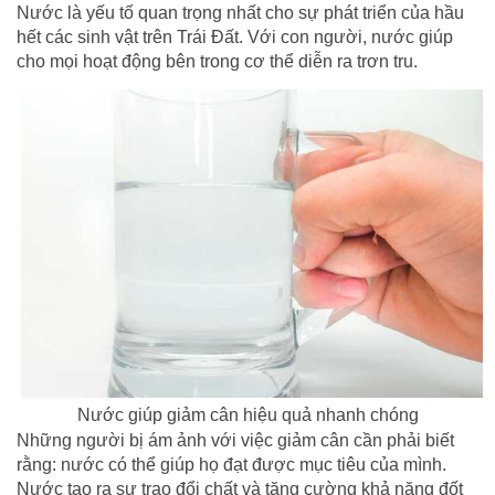
Nước là yếu tố quan trọng nhất cho sự phát triển của hầu
hết các sinh vật trên Trái Đất. Với con người, nước giúp
cho mọi hoạt động bên trong cơ thể diễn ra trơn tru.
Nước giúp giảm cân hiệu quả nhanh chóng
Những người bị ám ảnh với việc giảm cân cần phải biết
rằng: nước có thể giúp họ đạt được mục tiêu của mình.
Nước tạo ra sự trao đổi chất và tăng cường khả năng đốt