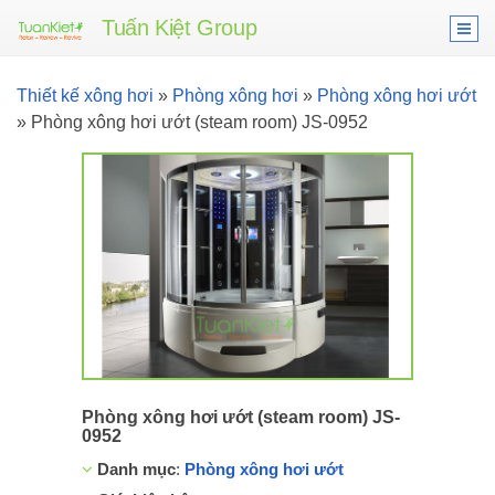
Tuấn Kiệt Group
Thiết kế xông hơi
»
Phòng xông hơi
»
Phòng xông hơi ướt
»
Phòng xông hơi ướt (steam room) JS-0952
Phòng xông hơi ướt (steam room) JS-
0952
Danh mục
:
Phòng xông hơi ướt