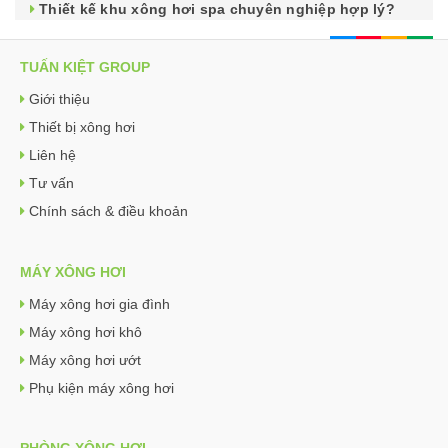
Thiết kế khu xông hơi spa chuyên nghiệp hợp lý?
TUẤN KIỆT GROUP
Giới thiệu
Thiết bị xông hơi
Liên hệ
Tư vấn
Chính sách & điều khoản
MÁY XÔNG HƠI
Máy xông hơi gia đình
Máy xông hơi khô
Máy xông hơi ướt
Phụ kiện máy xông hơi