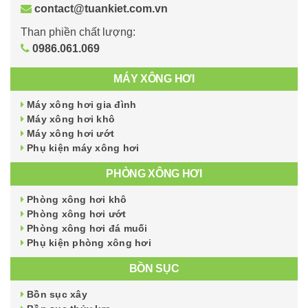
contact@tuankiet.com.vn
Than phiền chất lượng:
0986.061.069
MÁY XÔNG HƠI
Máy xông hơi gia đình
Máy xông hơi khô
Máy xông hơi ướt
Phụ kiện máy xông hơi
PHÒNG XÔNG HƠI
Phòng xông hơi khô
Phòng xông hơi ướt
Phòng xông hơi đá muối
Phụ kiện phòng xông hơi
BỒN SỤC
Bồn sục xây