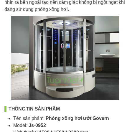
nhìn ra bên ngoài tạo nên cảm giác không bị ngột ngạt khi
đang sử dụng phòng xông hơi.
THÔNG TIN SẢN PHẨM
Tên sản phẩm:
Phòng xông hơi ướt Govern
Model:
Js-0952