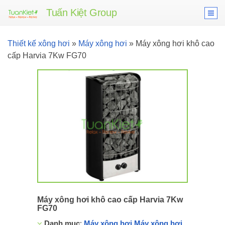
Tuấn Kiệt Group
Thiết kế xông hơi
»
Máy xông hơi
»
Máy xông hơi khô cao
cấp Harvia 7Kw FG70
Máy xông hơi khô cao cấp Harvia 7Kw
FG70
Danh mục
:
Máy xông hơi
Máy xông hơi