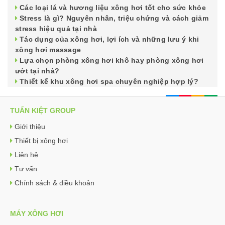
Các loại lá và hương liệu xông hơi tốt cho sức khỏe
Stress là gì? Nguyên nhân, triệu chứng và cách giảm
stress hiệu quả tại nhà
Tác dụng của xông hơi, lợi ích và những lưu ý khi
xông hơi massage
Lựa chọn phòng xông hơi khô hay phòng xông hơi
ướt tại nhà?
Thiết kế khu xông hơi spa chuyên nghiệp hợp lý?
TUẤN KIỆT GROUP
Giới thiệu
Thiết bị xông hơi
Liên hệ
Tư vấn
Chính sách & điều khoản
MÁY XÔNG HƠI