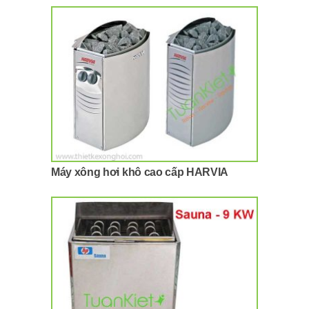
Máy xông hơi khô cao cấp HARVIA