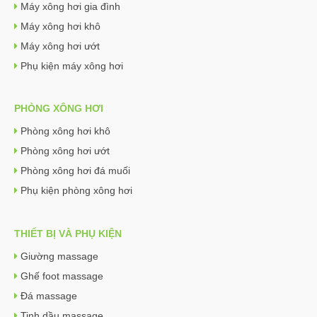
Máy xông hơi gia đình
Máy xông hơi khô
Máy xông hơi ướt
Phụ kiện máy xông hơi
PHÒNG XÔNG HƠI
Phòng xông hơi khô
Phòng xông hơi ướt
Phòng xông hơi đá muối
Phụ kiện phòng xông hơi
THIẾT BỊ VÀ PHỤ KIỆN
Giường massage
Ghế foot massage
Đá massage
Tinh dầu massage