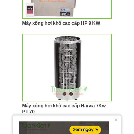
Máy xông hơi khô cao cấp HP 9 KW
Máy xông hơi khô cao cấp Harvia 7Kw
PIL70
×