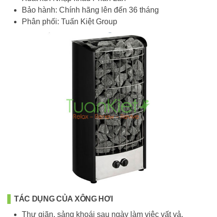
Bảo hành: Chính hãng lên đến 36 tháng
Phân phối: Tuấn Kiệt Group
TÁC DỤNG CỦA XÔNG HƠI
Thư giãn, sảng khoái sau ngày làm việc vất vả.