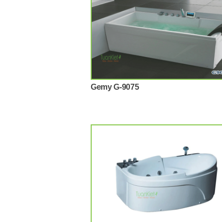
Gemy G-9075