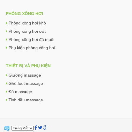
PHÒNG XÔNG HƠI
Phòng xông hơi khô
Phòng xông hơi ướt
Phòng xông hơi đá muối
Phụ kiện phòng xông hơi
THIẾT BỊ VÀ PHỤ KIỆN
Giường massage
Ghế foot massage
Đá massage
Tinh dầu massage