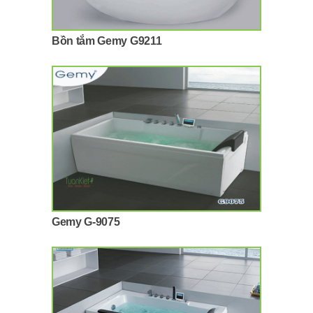
Bồn tắm Gemy G9211
Gemy G-9075