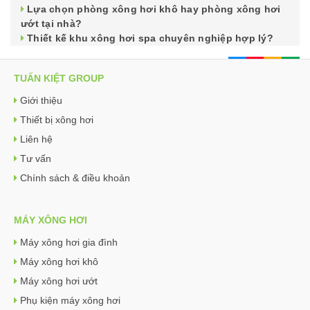
Lựa chọn phòng xông hơi khô hay phòng xông hơi
ướt tại nhà?
Thiết kế khu xông hơi spa chuyên nghiệp hợp lý?
TUẤN KIỆT GROUP
Giới thiệu
Thiết bị xông hơi
Liên hệ
Tư vấn
Chính sách & điều khoản
MÁY XÔNG HƠI
Máy xông hơi gia đình
Máy xông hơi khô
Máy xông hơi ướt
Phụ kiện máy xông hơi