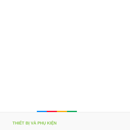
THIẾT BỊ VÀ PHỤ KIỆN