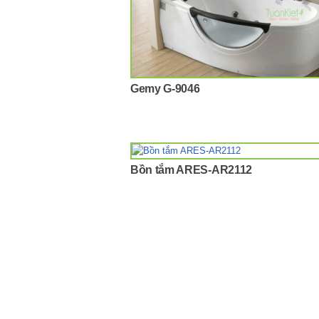
Gemy G-9046
Bồn tắm ARES-AR2112