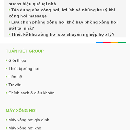
stress hiệu quả tại nhà
Tác dụng của xông hơi, lợi ích và những lưu ý khi
xông hơi massage
Lựa chọn phòng xông hơi khô hay phòng xông hơi
ướt tại nhà?
Thiết kế khu xông hơi spa chuyên nghiệp hợp lý?
TUẤN KIỆT GROUP
Giới thiệu
Thiết bị xông hơi
Liên hệ
Tư vấn
Chính sách & điều khoản
MÁY XÔNG HƠI
Máy xông hơi gia đình
Máy xông hơi khô