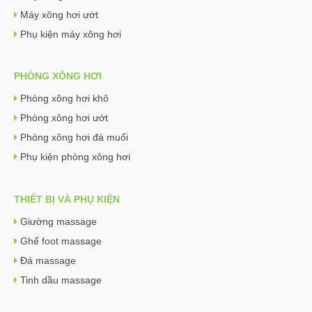
Máy xông hơi ướt
Phụ kiện máy xông hơi
PHÒNG XÔNG HƠI
Phòng xông hơi khô
Phòng xông hơi ướt
Phòng xông hơi đá muối
Phụ kiện phòng xông hơi
THIẾT BỊ VÀ PHỤ KIỆN
Giường massage
Ghế foot massage
Đá massage
Tinh dầu massage