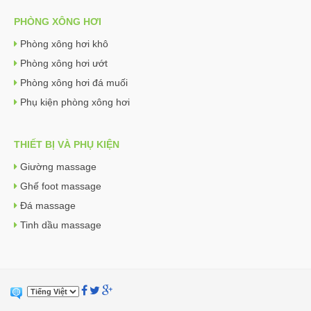
PHÒNG XÔNG HƠI
Phòng xông hơi khô
Phòng xông hơi ướt
Phòng xông hơi đá muối
Phụ kiện phòng xông hơi
THIẾT BỊ VÀ PHỤ KIỆN
Giường massage
Ghế foot massage
Đá massage
Tinh dầu massage