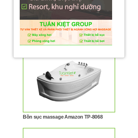
Bồn sục massage Amazon TP-8064
Bồn sục massage Amazon TP-8068